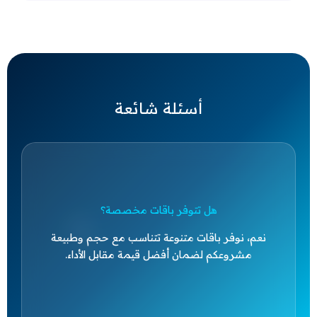
أسئلة شائعة
هل تتوفر باقات مخصصة؟
عم، نوفر باقات متنوعة تتناسب مع حجم وطبيعة
مشروعكم لضمان أفضل قيمة مقابل الأداء.