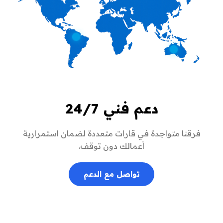
دعم فني 24/7
ا متواجدة في قارات متعددة لضمان استمرارية
أعمالك دون توقف.
تواصل مع الدعم