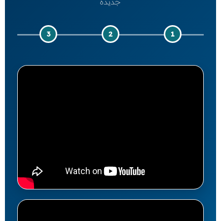
جديدة
3
2
1