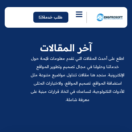
خطي
لى
لمحتوى
طلب خدمة
آخر المقالات
اطلع على أحدث المقالات التي تقدم معلومات قيّمة حول
خدماتنا وحلولنا في مجال تصميم وتطوير المواقع
الإلكترونية. ستجد هنا مقالات تتناول مواضيع متنوعة مثل
استضافة المواقع، تصميم المواقع، والاختيارات المثلى
للأدوات التكنولوجية، لتساعدك في اتخاذ قرارات مبنية على
معرفة شاملة.