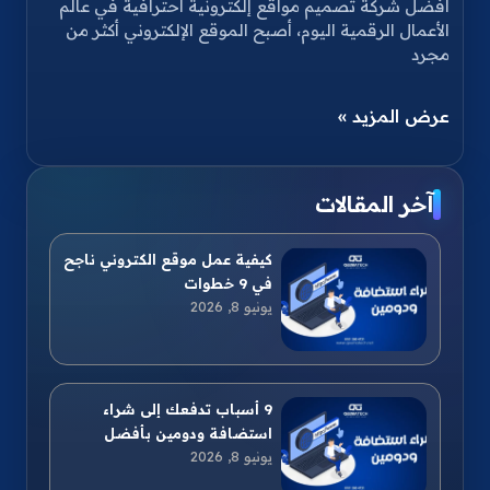
أفضل شركة تصميم مواقع إلكترونية احترافية في عالم
الأعمال الرقمية اليوم، أصبح الموقع الإلكتروني أكثر من
مجرد
عرض المزيد »
آخر المقالات
كيفية عمل موقع الكتروني ناجح
في 9 خطوات
يونيو 8, 2026
9 أسباب تدفعك إلى شراء
استضافة ودومين بأفضل
يونيو 8, 2026
الأسعار وأقوى أداء