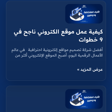
كيفية عمل موقع الكتروني ناجح في
9 خطوات
أفضل شركة تصميم مواقع إلكترونية احترافية في عالم
الأعمال الرقمية اليوم، أصبح الموقع الإلكتروني أكثر من
عرض المزيد »