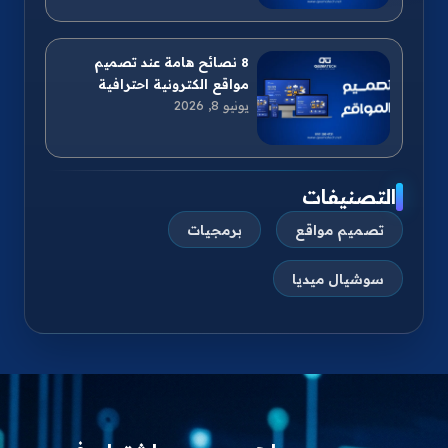
8 نصائح هامة عند تصميم
مواقع الكترونية احترافية
يونيو 8, 2026
التصنيفات
تصميم مواقع
برمجيات
سوشيال ميديا