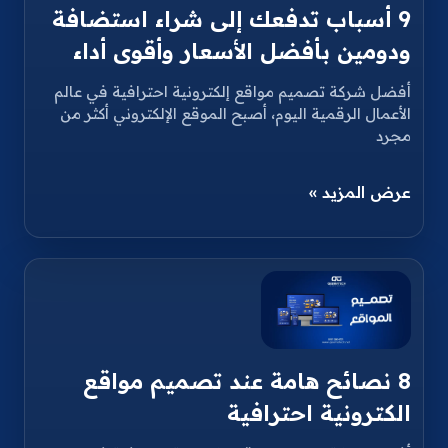
9 أسباب تدفعك إلى شراء استضافة
ودومين بأفضل الأسعار وأقوى أداء
أفضل شركة تصميم مواقع إلكترونية احترافية في عالم
الأعمال الرقمية اليوم، أصبح الموقع الإلكتروني أكثر من
مجرد
عرض المزيد »
8 نصائح هامة عند تصميم مواقع
الكترونية احترافية